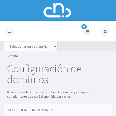
0
Activar/Desactivar navegación
Carrito
Configuración de
dominios
Revise sus selecciones de nombre de dominio y cualquier
complemento que esté disponible para ellos.
SELECCIONE UN DOMINIO...