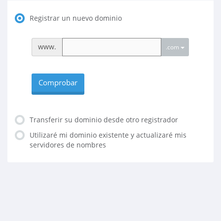
Registrar un nuevo dominio
www.
.com
Comprobar
Transferir su dominio desde otro registrador
Utilizaré mi dominio existente y actualizaré mis
servidores de nombres