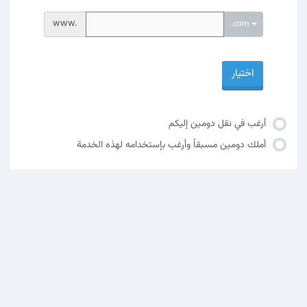
www.
.com
اختيار
أرغب في نقل دومين إليكم
أملك دومين مسبقاً وأرغب بإستخدامه لهذه الخدمة