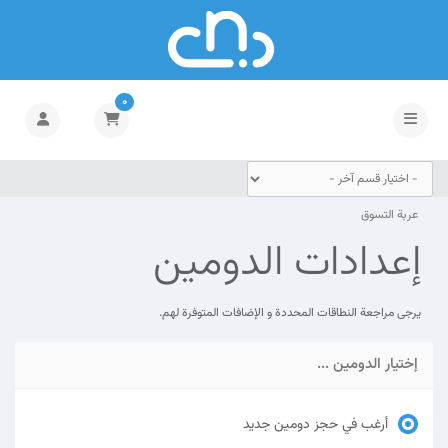
0
تبديل التنقل
عربة التسوق
إعدادات الدومين
يرجى مراجعة النطاقات المحددة و الإضافات المتوفرة لهم.
إختيار الدومين ...
أرغب في حجز دومين جديد