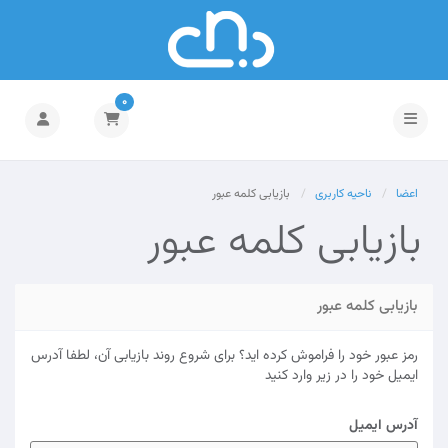
0
تغییر وضعیت ناوبری
اعضا
ناحیه کاربری
بازیابی کلمه عبور
بازیابی کلمه عبور
بازیابی کلمه عبور
رمز عبور خود را فراموش کرده اید؟ برای شروع روند بازیابی آن، لطفا آدرس
ایمیل خود را در زیر وارد کنید
آدرس ایمیل