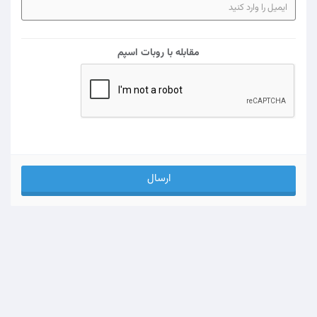
مقابله با روبات اسپم