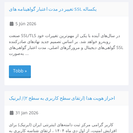
تغییر در مدت اعتبار گواهینامه های SSL یکساله
5 Jún 2026
صنعت SSL/TLS در سال‌های آینده با یکی از مهم‌ترین تغییرات خود
روبه‌رو خواهد شد. بر اساس تصمیم جدید نهادهای صادرکننده
گواهی‌های دیجیتال و مرورگرهای اصلی، مدت اعتبار گواهی‌های SSL
به‌صورت ...
Több »
احراز هویت هدا (ارتقای سطح کاربری به سطح ۲)/ ایرنیک
31 Jan 2026
کاربر گرامی مرکز ثبت دامنه‌های اینترنتی ایران (ایرنیک) برای
افزایش امنیت، از اول دی‌ ماه ۱۴۰۴ ، ارتقای شناسه کاربری به