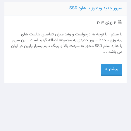
سرور جدید ویندوز با هارد SSD
4 ژوئن 2017
با سلام ، با توجه به درخواست و رشد میزان تقاضای هاست های
ویندوزی مجددا سرور جدیدی به مجموعه اضافه گردید است ، این سرور
با هارد تمام SSD مجهز به سرعت بالا و پینگ تایم بسیار پایین در ایران
می باشد . ...
بیشتر »