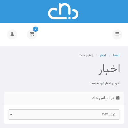
0
تغییر وضعیت ناوبری
اعضا
اخبار
ژوئن 2017
اخبار
آخرین اخبار نیوا هاست
بر اساس ماه