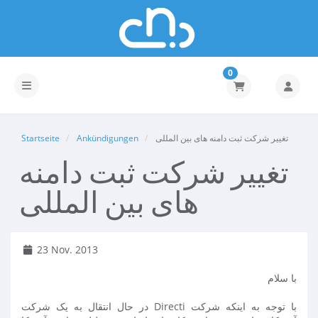
0
Navigation ein-/ausblenden
تغییر شرکت ثبت دامنه های بین المللی
Ankündigungen
Startseite
تغییر شرکت ثبت دامنه
های بین المللی
23 Nov. 2013
با سلام
با توجه به اینکه شرکت Directi در حال انتقال به یک شرکت