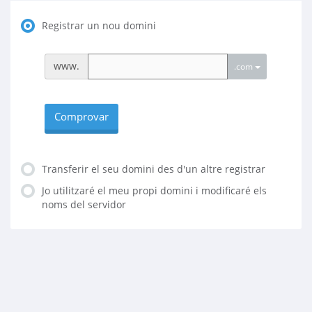
Registrar un nou domini
www.
.com
Comprovar
Transferir el seu domini des d'un altre registrar
Jo utilitzaré el meu propi domini i modificaré els
noms del servidor