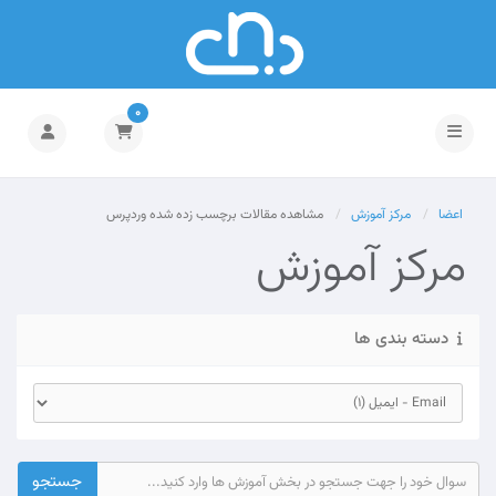
0
تغییر وضعیت ناوبری
اعضا
مرکز آموزش
مشاهده مقالات برچسب زده شده وردپرس
مرکز آموزش
دسته بندی ها