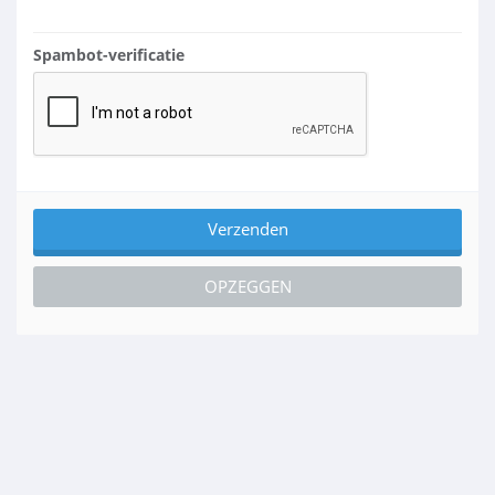
Spambot-verificatie
OPZEGGEN