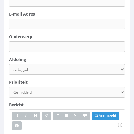
E-mail Adres
Onderwerp
Afdeling
Prioriteit
Bericht
Voorbeeld