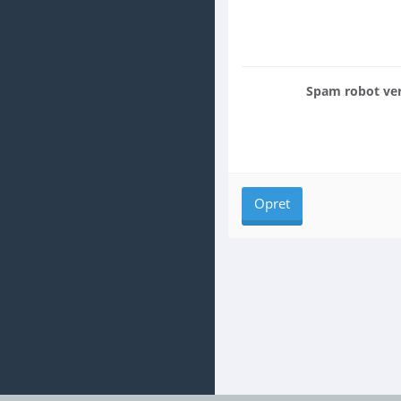
Spam robot ver