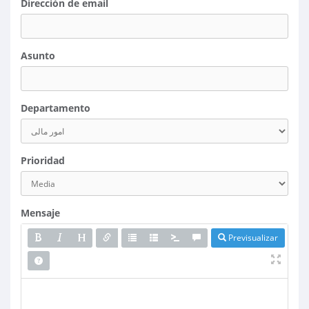
Dirección de email
Asunto
Departamento
Prioridad
Mensaje
Previsualizar