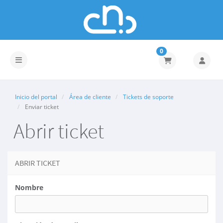
0
Activar/Desactivar navegación
Inicio del portal
Área de cliente
Tickets de soporte
Enviar ticket
Abrir ticket
ABRIR TICKET
Nombre