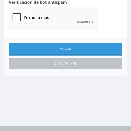
Verificación de bot antispam
CANCELAR